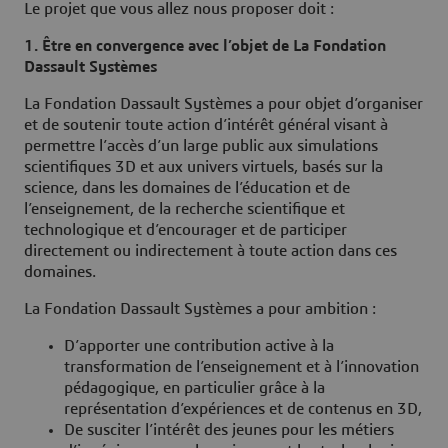
Le projet que vous allez nous proposer doit :
1. Être en convergence avec l’objet de La Fondation
Dassault Systèmes
La Fondation Dassault Systèmes a pour objet d’organiser
et de soutenir toute action d’intérêt général visant à
permettre l’accès d’un large public aux simulations
scientifiques 3D et aux univers virtuels, basés sur la
science, dans les domaines de l’éducation et de
l’enseignement, de la recherche scientifique et
technologique et d’encourager et de participer
directement ou indirectement à toute action dans ces
domaines.
La Fondation Dassault Systèmes a pour ambition :
D’apporter une contribution active à la
transformation de l’enseignement et à l’innovation
pédagogique, en particulier grâce à la
représentation d’expériences et de contenus en 3D,
De susciter l’intérêt des jeunes pour les métiers