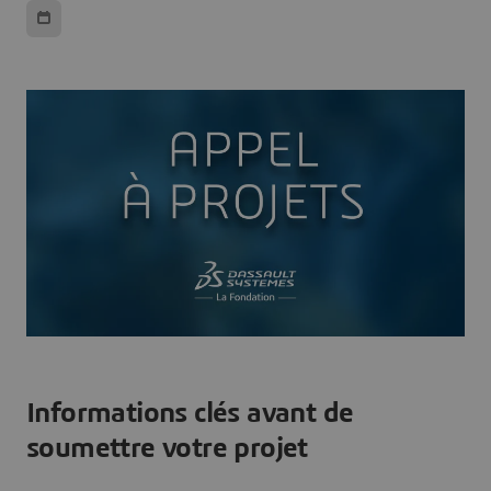
Informations clés avant de
soumettre votre projet