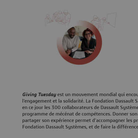
Giving Tuesday
est un mouvement mondial qui encoura
l’engagement et la solidarité. La Fondation Dassault
en ce jour les 300 collaborateurs de Dassault Système
programme de mécénat de compétences. Donner son 
partager son expérience permet d'accompagner les pr
Fondation Dassault Systèmes, et de faire la différence