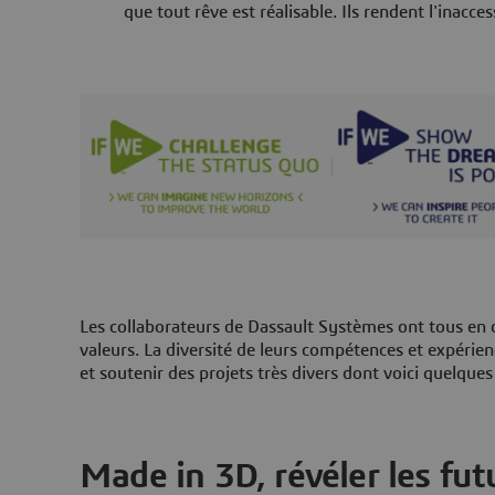
que tout rêve est réalisable. Ils rendent l'inacce
Les collaborateurs de Dassault Systèmes ont tous en
valeurs. La diversité de leurs compétences et expérie
et soutenir des projets très divers dont voici quelque
Made in 3D, révéler les fut