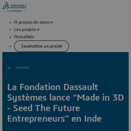
A propos de nous
Les projets
Actualités
Soumettre un projet
Actualités
La Fondation Dassault
Systèmes lance “Made in 3D
- Seed The Future
Entrepreneurs” en Inde