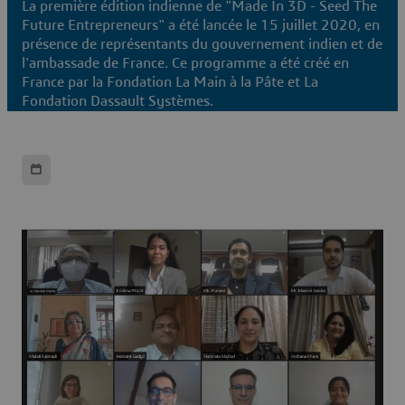
La première édition indienne de "Made In 3D - Seed The
Future Entrepreneurs" a été lancée le 15 juillet 2020, en
présence de représentants du gouvernement indien et de
l'ambassade de France. Ce programme a été créé en
France par la Fondation La Main à la Pâte et La
Fondation Dassault Systèmes.