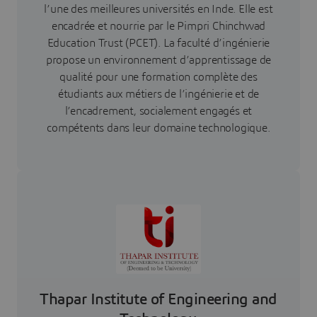
l’une des meilleures universités en Inde. Elle est
encadrée et nourrie par le Pimpri Chinchwad
Education Trust (PCET). La faculté d’ingénierie
propose un environnement d’apprentissage de
qualité pour une formation complète des
étudiants aux métiers de l’ingénierie et de
l’encadrement, socialement engagés et
compétents dans leur domaine technologique.
Thapar Institute of Engineering and