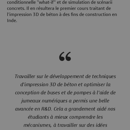
conditionnelle "what-if" et de simulation de scénarii
concrets. Il en résultera le premier cours traitant de
l'impression 3D de béton à des fins de construction en
Inde.
Travailler sur le développement de techniques
d'impression 3D de béton et optimiser la
conception de buses et de pompes à l’aide de
jumeaux numériques a permis une belle
avancée en R&D. Cela a grandement aidé nos
étudiants à mieux comprendre les
mécanismes, à travailler sur des idées