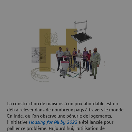
La construction de maisons à un prix abordable est un
défi à relever dans de nombreux pays à travers le monde.
En Inde, où l’on observe une pénurie de logements,
l’initiative
Housing for All by 2022
a été lancée pour
pallier ce problème. Aujourd’hui, l’utilisation de