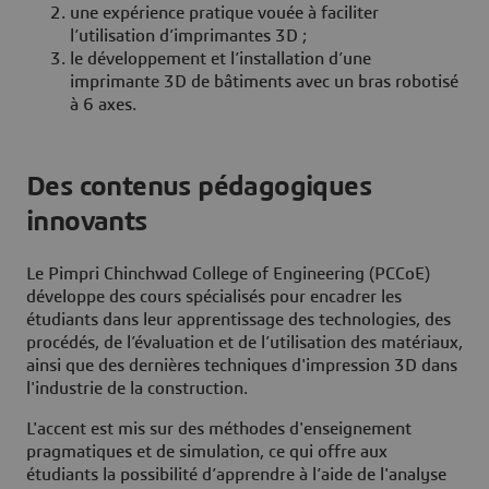
une expérience pratique vouée à faciliter
l’utilisation d’imprimantes 3D ;
le développement et l’installation d’une
imprimante 3D de bâtiments avec un bras robotisé
à 6 axes.
Des contenus pédagogiques
innovants
Le Pimpri Chinchwad College of Engineering (PCCoE)
développe des cours spécialisés pour encadrer les
étudiants dans leur apprentissage des technologies, des
procédés, de l’évaluation et de l’utilisation des matériaux,
ainsi que des dernières techniques d'impression 3D dans
l'industrie de la construction.
L'accent est mis sur des méthodes d'enseignement
pragmatiques et de simulation, ce qui offre aux
étudiants la possibilité d’apprendre à l’aide de l'analyse