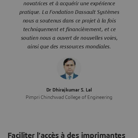
novatrices et à acquérir une expérience
pratique. La Fondation Dassault Systèmes
nous a soutenus dans ce projet à la fois
techniquement et financièrement, et ce
soutien nous a ouvert de nouvelles voies,
ainsi que des ressources mondiales.
Dr Dhirajkumar S. Lal
Pimpri Chinchwad College of Engineering
Faciliter l’accès à des imprimantes