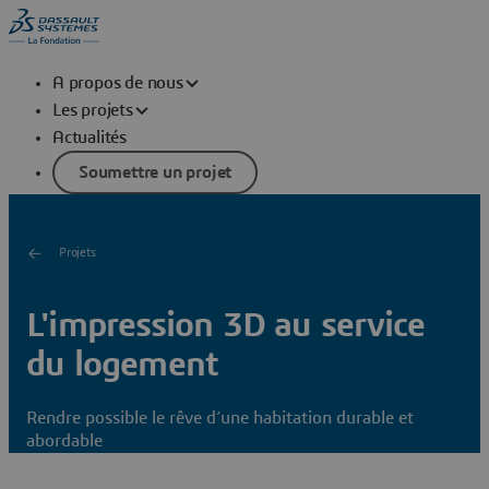
A propos de nous
Les projets
Actualités
Soumettre un projet
Projets
L'impression 3D au service
du logement
Rendre possible le rêve d’une habitation durable et
abordable