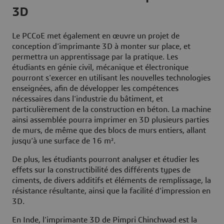
3D
Le PCCoE met également en œuvre un projet de
conception d'imprimante 3D à monter sur place, et
permettra un apprentissage par la pratique. Les
étudiants en génie civil, mécanique et électronique
pourront s'exercer en utilisant les nouvelles technologies
enseignées, afin de développer les compétences
nécessaires dans l'industrie du bâtiment, et
particulièrement de la construction en béton. La machine
ainsi assemblée pourra imprimer en 3D plusieurs parties
de murs, de même que des blocs de murs entiers, allant
jusqu’à une surface de 16 m².
De plus, les étudiants pourront analyser et étudier les
effets sur la constructibilité des différents types de
ciments, de divers additifs et éléments de remplissage, la
résistance résultante, ainsi que la facilité d'impression en
3D.
En Inde, l'imprimante 3D de Pimpri Chinchwad est la