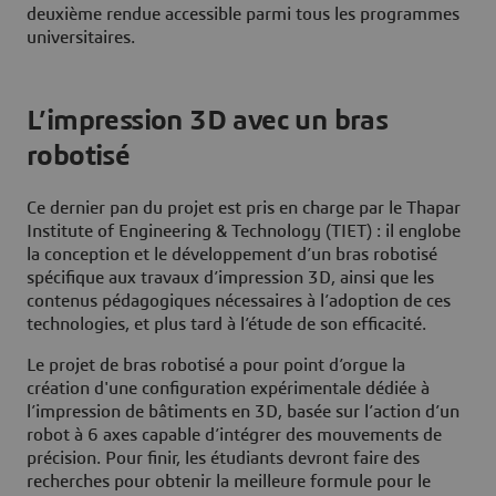
deuxième rendue accessible parmi tous les programmes
universitaires.
L’impression 3D avec un bras
robotisé
Ce dernier pan du projet est pris en charge par le Thapar
Institute of Engineering & Technology (TIET) : il englobe
la conception et le développement d’un bras robotisé
spécifique aux travaux d’impression 3D, ainsi que les
contenus pédagogiques nécessaires à l’adoption de ces
technologies, et plus tard à l’étude de son efficacité.
Le projet de bras robotisé a pour point d’orgue la
création d'une configuration expérimentale dédiée à
l’impression de bâtiments en 3D, basée sur l’action d’un
robot à 6 axes capable d’intégrer des mouvements de
précision. Pour finir, les étudiants devront faire des
recherches pour obtenir la meilleure formule pour le