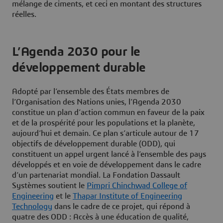
mélange de ciments, et ceci en montant des structures
réelles.
L’Agenda 2030 pour le
développement durable
Adopté par l’ensemble des États membres de
l’Organisation des Nations unies, l’Agenda 2030
constitue un plan d’action commun en faveur de la paix
et de la prospérité pour les populations et la planète,
aujourd’hui et demain. Ce plan s’articule autour de 17
objectifs de développement durable (ODD), qui
constituent un appel urgent lancé à l’ensemble des pays
développés et en voie de développement dans le cadre
d’un partenariat mondial. La Fondation Dassault
Systèmes soutient le
Pimpri Chinchwad College of
Engineering
et le
Thapar Institute of Engineering
Technology
dans le cadre de ce projet, qui répond à
quatre des ODD : Accès à une éducation de qualité,