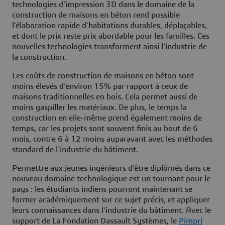
technologies d’impression 3D dans le domaine de la
construction de maisons en béton rend possible
l’élaboration rapide d’habitations durables, déplaçables,
et dont le prix reste prix abordable pour les familles. Ces
nouvelles technologies transforment ainsi l’industrie de
la construction.
Les coûts de construction de maisons en béton sont
moins élevés d’environ 15% par rapport à ceux de
maisons traditionnelles en bois. Cela permet aussi de
moins gaspiller les matériaux. De plus, le temps la
construction en elle-même prend également moins de
temps, car les projets sont souvent finis au bout de 6
mois, contre 6 à 12 moins auparavant avec les méthodes
standard de l’industrie du bâtiment.
Permettre aux jeunes ingénieurs d’être diplômés dans ce
nouveau domaine technologique est un tournant pour le
pays : les étudiants indiens pourront maintenant se
former académiquement sur ce sujet précis, et appliquer
leurs connaissances dans l’industrie du bâtiment. Avec le
support de La Fondation Dassault Systèmes, le
Pimpri