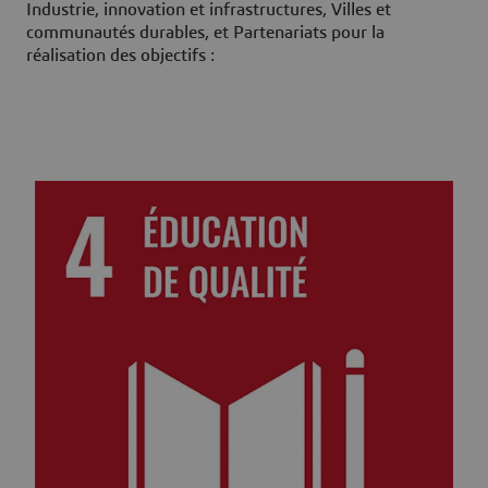
Industrie, innovation et infrastructures, Villes et
communautés durables, et Partenariats pour la
réalisation des objectifs :