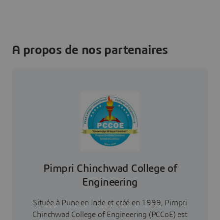
A propos de nos partenaires
Pimpri Chinchwad College of
Engineering
Située à Pune en Inde et créé en 1999, Pimpri
Chinchwad College of Engineering (PCCoE) est