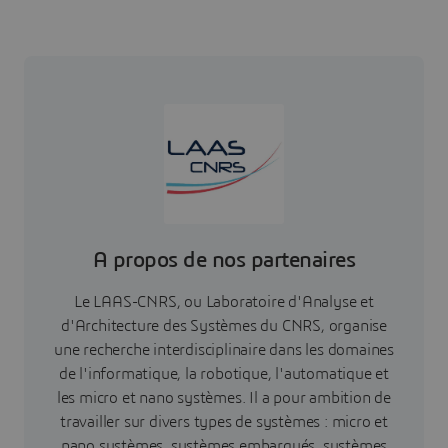
A propos de nos partenaires
Le LAAS-CNRS, ou Laboratoire d'Analyse et
d'Architecture des Systèmes du CNRS, organise
une recherche interdisciplinaire dans les domaines
de l'informatique, la robotique, l'automatique et
les micro et nano systèmes. Il a pour ambition de
travailler sur divers types de systèmes : micro et
nano systèmes, systèmes embarqués, systèmes