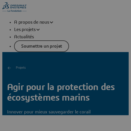
A propos de nous
Les projets
Actualités
Soumettre un projet
Projets
Agir pour la protection des
écosystèmes marins
Innover pour mieux sauvegarder le corail