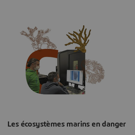
Les écosystèmes marins en danger