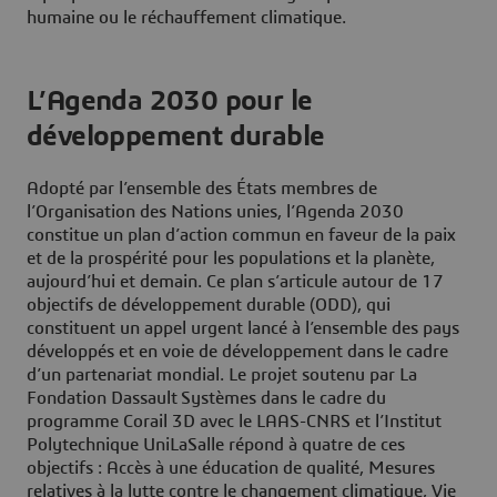
humaine ou le réchauffement climatique.
L’Agenda 2030 pour le
développement durable
Adopté par l’ensemble des États membres de
l’Organisation des Nations unies, l’Agenda 2030
constitue un plan d’action commun en faveur de la paix
et de la prospérité pour les populations et la planète,
aujourd’hui et demain. Ce plan s’articule autour de 17
objectifs de développement durable (ODD), qui
constituent un appel urgent lancé à l’ensemble des pays
développés et en voie de développement dans le cadre
d’un partenariat mondial. Le projet soutenu par La
Fondation Dassault Systèmes dans le cadre du
programme Corail 3D avec le LAAS-CNRS et l’Institut
Polytechnique UniLaSalle répond à quatre de ces
objectifs : Accès à une éducation de qualité, Mesures
relatives à la lutte contre le changement climatique, Vie