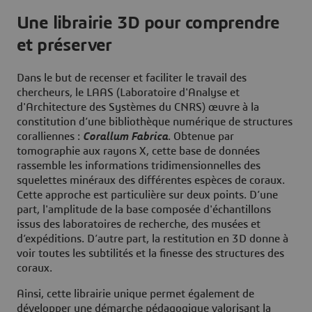
Une librairie 3D pour comprendre
et préserver
Dans le but de recenser et faciliter le travail des
chercheurs, le LAAS (Laboratoire d'Analyse et
d'Architecture des Systèmes du CNRS) œuvre à la
constitution d’une bibliothèque numérique de structures
coralliennes :
Corallum Fabrica
. Obtenue par
tomographie aux rayons X, cette base de données
rassemble les informations tridimensionnelles des
squelettes minéraux des différentes espèces de coraux.
Cette approche est particulière sur deux points. D’une
part, l'amplitude de la base composée d'échantillons
issus des laboratoires de recherche, des musées et
d’expéditions. D’autre part, la restitution en 3D donne à
voir toutes les subtilités et la finesse des structures des
coraux.
Ainsi, cette librairie unique permet également de
développer une démarche pédagogique valorisant la