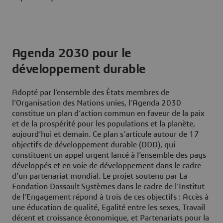
Agenda 2030 pour le
développement durable
Adopté par l’ensemble des États membres de
l’Organisation des Nations unies, l’Agenda 2030
constitue un plan d’action commun en faveur de la paix
et de la prospérité pour les populations et la planète,
aujourd’hui et demain. Ce plan s’articule autour de 17
objectifs de développement durable (ODD), qui
constituent un appel urgent lancé à l’ensemble des pays
développés et en voie de développement dans le cadre
d’un partenariat mondial. Le projet soutenu par La
Fondation Dassault Systèmes dans le cadre de l’Institut
de l’Engagement répond à trois de ces objectifs : Accès à
une éducation de qualité, Egalité entre les sexes, Travail
décent et croissance économique, et Partenariats pour la