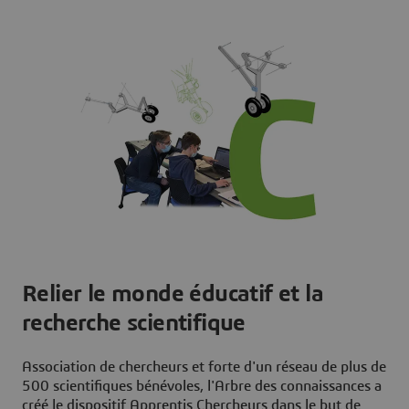
Relier le monde éducatif et la
recherche scientifique
Association de chercheurs et forte d'un réseau de plus de
500 scientifiques bénévoles, l'Arbre des connaissances a
créé le dispositif Apprentis Chercheurs dans le but de