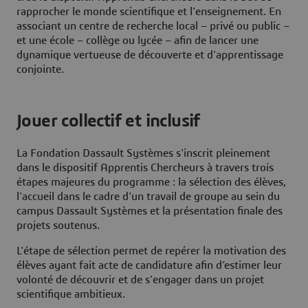
rapprocher le monde scientifique et l'enseignement. En
associant un centre de recherche local – privé ou public –
et une école – collège ou lycée – afin de lancer une
dynamique vertueuse de découverte et d'apprentissage
conjointe.
Jouer collectif et inclusif
La Fondation Dassault Systèmes s'inscrit pleinement
dans le dispositif Apprentis Chercheurs à travers trois
étapes majeures du programme : la sélection des élèves,
l'accueil dans le cadre d'un travail de groupe au sein du
campus Dassault Systèmes et la présentation finale des
projets soutenus.
L'étape de sélection permet de repérer la motivation des
élèves ayant fait acte de candidature afin d’estimer leur
volonté de découvrir et de s'engager dans un projet
scientifique ambitieux.