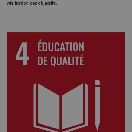
réalisation des objectifs.