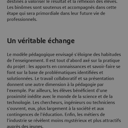
destinés à valoriser le résultat et la réflexion des élèves.
Les binômes sont soutenus et accompagnés dans cette
étape qui sera primordiale dans leur future vie de
professionnels.
Un véritable échange
Le modèle pédagogique envisagé s'éloigne des habitudes
de l'enseignement. Il est tout d'abord axé sur la pratique
du projet : les apports en connaissances et savoir-faire se
font sur la base de problématiques identifiées et
solutionnées. Le travail collaboratif et sa présentation
donnent une autre dimension à la pédagogie par
l'exemple. Par ailleurs, les élèves bénéficient d'une
proximité inédite avec le monde de la science et de la
technologie. Les chercheurs, ingénieurs ou techniciens
s'ouvrent, eux, plus largement à la société et aux
contingences de l'éducation. Enfin, les métiers de
l'industrie se révèlent moins mystérieux et plus attractifs
auprès des jeunes.