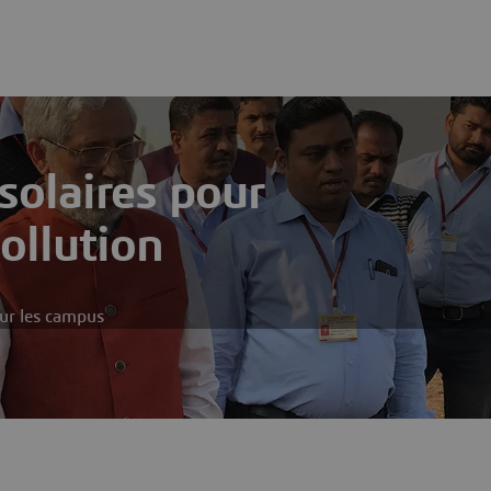
solaires pour
ollution
sur les campus