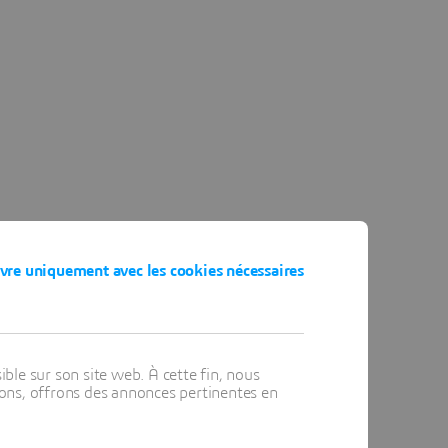
vre uniquement avec les cookies nécessaires
ible sur son site web. À cette fin, nous
ons, offrons des annonces pertinentes en