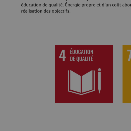
éducation de qualité, Énergie propre et d’un coût abor
réalisation des objectifs.