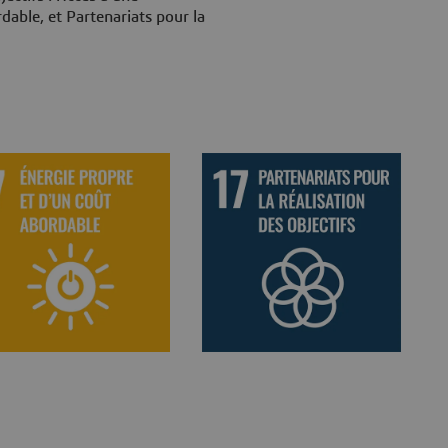
dable, et Partenariats pour la