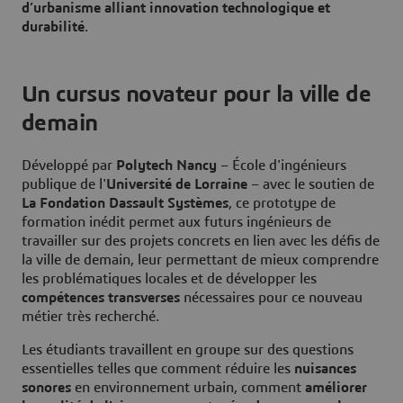
d’urbanisme alliant innovation technologique et
durabilité
.
Un cursus novateur pour la ville de
demain
Développé par
Polytech Nancy
– École d'ingénieurs
publique de l'
Université de Lorraine
– avec le soutien de
La Fondation Dassault Systèmes
, ce prototype de
formation inédit permet aux futurs ingénieurs de
travailler sur des projets concrets en lien avec les défis de
la ville de demain, leur permettant de mieux comprendre
les problématiques locales et de développer les
compétences transverses
nécessaires pour ce nouveau
métier très recherché.
Les étudiants travaillent en groupe sur des questions
essentielles telles que comment réduire les
nuisances
sonores
en environnement urbain, comment
améliorer