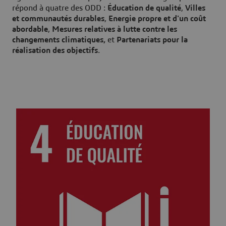
répond à quatre des ODD :
Éducation de qualité
,
Villes
et communautés durables
,
Energie propre et d'un coût
abordable
,
Mesures relatives à lutte contre les
changements climatiques,
et
Partenariats pour la
réalisation des objectifs
.