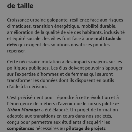
de taille
Croissance urbaine galopante, résilience face aux risques
climatiques, transition énergétique, mobilité durable,
amélioration de la qualité de vie des habitants, inclusivité
et équité sociale : les villes font face à une
multitude de
défis
qui exigent des solutions novatrices pour les
repenser.
Cette nécessaire mutation a des impacts majeurs sur les
politiques publiques. Les élus doivent pouvoir s’appuyer
sur l’expertise d’hommes et de femmes qui sauront
transformer les données dont ils disposent en outils
d’aide à la décision.
C’est précisément pour répondre à cette évolution et à
l'émergence de métiers d'avenir que le cursus pilote
e-
Urban Manager
a été élaboré. Un projet de formation
adaptée aux transitions en cours dans nos sociétés,
conçu pour permettre aux étudiants d'acquérir les
compétences
nécessaires au
pilotage de projets