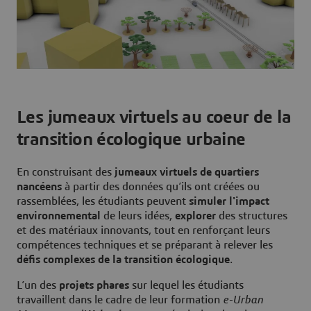
Les jumeaux virtuels au coeur de la
transition écologique urbaine
En construisant des
jumeaux virtuels de quartiers
nancéens
à partir des données qu’ils ont créées ou
rassemblées, les étudiants peuvent
simuler l'impact
environnemental
de leurs idées,
explorer
des structures
et des matériaux innovants, tout en renforçant leurs
compétences techniques et se préparant à relever les
défis complexes de la transition écologique
.
L’un des
projets phares
sur lequel les étudiants
travaillent dans le cadre de leur formation
e-Urban