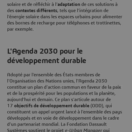
solaire et de réfléchir à l’
adaptation
de ces solutions à
des
contextes différents
, tels que l’intégration de
l’énergie solaire dans les espaces urbains pour alimenter
des bornes de recharge pour téléphones et trottinettes,
par exemple.
L'Agenda 2030 pour le
développement durable
Adopté par l’ensemble des États membres de
l’Organisation des Nations unies, l’Agenda 2030
constitue un plan d’action commun en faveur de la paix
et de la prospérité pour les populations et la planète,
aujourd’hui et demain. Ce plan s’articule autour de
17
objectifs de développement durable
(ODD), qui
constituent un appel urgent lancé à l’ensemble des pays
développés et en voie de développement dans le cadre
d’un partenariat mondial. La Fondation Dassault
Systèmes soutient le projet
e-Urban Manager
qui