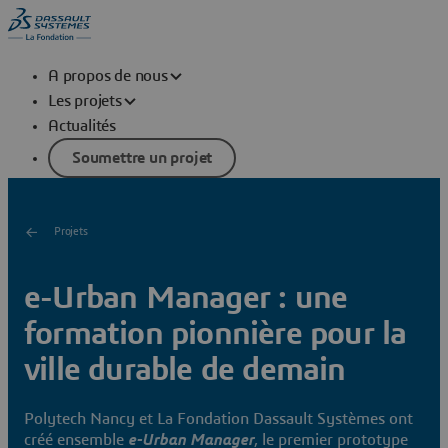
A propos de nous
Les projets
Actualités
Soumettre un projet
Projets
e-Urban Manager : une
formation pionnière pour la
ville durable de demain
Polytech Nancy et La Fondation Dassault Systèmes ont
créé ensemble
e-Urban Manager
, le premier prototype