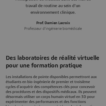
travail de routine au sein d’un
environnement clinique.
Prof. Damien Lacroix
Professeur d'ingénierie biomédicale
Des laboratoires de réalité virtuelle
pour une formation pratique
Les installations de pointe disponibles permettront aux
étudiants en bio-ingénierie de premier et troisième
cycles d’acquérir des compétences clés pour concevoir
des procédures et des dispositifs médicaux. Ils peuvent
désormais utiliser un corps humain virtuel en 3D pour
expérimenter des performances et des fonctions