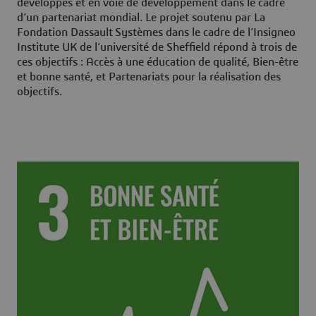
développés et en voie de développement dans le cadre
d’un partenariat mondial. Le projet soutenu par La
Fondation Dassault Systèmes dans le cadre de l’Insigneo
Institute UK de l’université de Sheffield répond à trois de
ces objectifs : Accès à une éducation de qualité, Bien-être
et bonne santé, et Partenariats pour la réalisation des
objectifs.