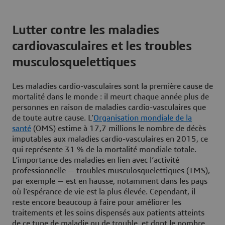
Lutter contre les maladies
cardiovasculaires et les troubles
musculosquelettiques
Les maladies cardio-vasculaires sont la première cause de
mortalité dans le monde : il meurt chaque année plus de
personnes en raison de maladies cardio-vasculaires que
de toute autre cause. L’
Organisation mondiale de la
santé
(OMS) estime à 17,7 millions le nombre de décès
imputables aux maladies cardio-vasculaires en 2015, ce
qui représente 31 % de la mortalité mondiale totale.
L’importance des maladies en lien avec l’activité
professionnelle — troubles musculosquelettiques (TMS),
par exemple — est en hausse, notamment dans les pays
où l’espérance de vie est la plus élevée. Cependant, il
reste encore beaucoup à faire pour améliorer les
traitements et les soins dispensés aux patients atteints
de ce type de maladie ou de trouble, et dont le nombre