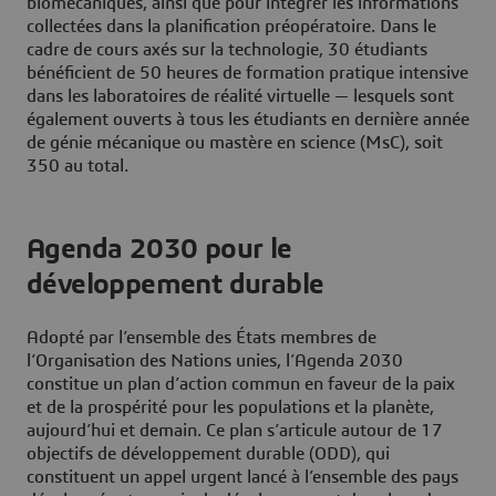
biomécaniques, ainsi que pour intégrer les informations
collectées dans la planification préopératoire. Dans le
cadre de cours axés sur la technologie, 30 étudiants
bénéficient de 50 heures de formation pratique intensive
dans les laboratoires de réalité virtuelle — lesquels sont
également ouverts à tous les étudiants en dernière année
de génie mécanique ou mastère en science (MsC), soit
350 au total.
Agenda 2030 pour le
développement durable
Adopté par l’ensemble des États membres de
l’Organisation des Nations unies, l’Agenda 2030
constitue un plan d’action commun en faveur de la paix
et de la prospérité pour les populations et la planète,
aujourd’hui et demain. Ce plan s’articule autour de 17
objectifs de développement durable (ODD), qui
constituent un appel urgent lancé à l’ensemble des pays