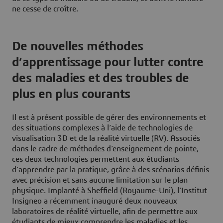
ne cesse de croître.
De nouvelles méthodes
d’apprentissage pour lutter contre
des maladies et des troubles de
plus en plus courants
Il est à présent possible de gérer des environnements et
des situations complexes à l’aide de technologies de
visualisation 3D et de la réalité virtuelle (RV). Associés
dans le cadre de méthodes d’enseignement de pointe,
ces deux technologies permettent aux étudiants
d’apprendre par la pratique, grâce à des scénarios définis
avec précision et sans aucune limitation sur le plan
physique. Implanté à Sheffield (Royaume-Uni), l’Institut
Insigneo a récemment inauguré deux nouveaux
laboratoires de réalité virtuelle, afin de permettre aux
étudiants de mieux comprendre les maladies et les