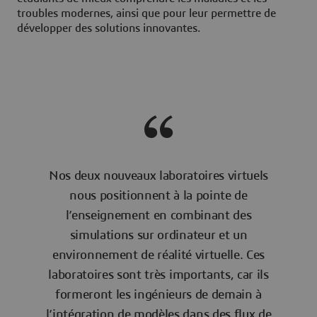
troubles modernes, ainsi que pour leur permettre de
développer des solutions innovantes.
Nos deux nouveaux laboratoires virtuels
nous positionnent à la pointe de
l’enseignement en combinant des
simulations sur ordinateur et un
environnement de réalité virtuelle. Ces
laboratoires sont très importants, car ils
formeront les ingénieurs de demain à
l’intégration de modèles dans des flux de