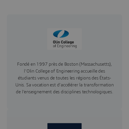
Fondé en 1997 près de Boston (Massachusetts),
l’Olin College of Engineering accueille des
étudiants venus de toutes les régions des États-
Unis. Sa vocation est d’accélérer la transformation
de l’enseignement des disciplines technologiques.