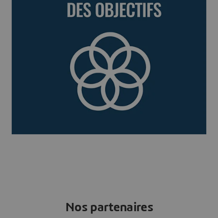
Nos partenaires