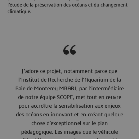
l’étude de la préservation des océans et du changement
climatique.
J’adore ce projet, notamment parce que
l’Institut de Recherche de l’Aquarium de la
Baie de Monterey MBARI, par l’intermédiaire
de notre équipe SCOPE, met tout en œuvre
pour accroître la sensibilisation aux enjeux
des océans en innovant et en créant quelque
chose d’exceptionnel sur le plan
pédagogique. Les images que le véhicule