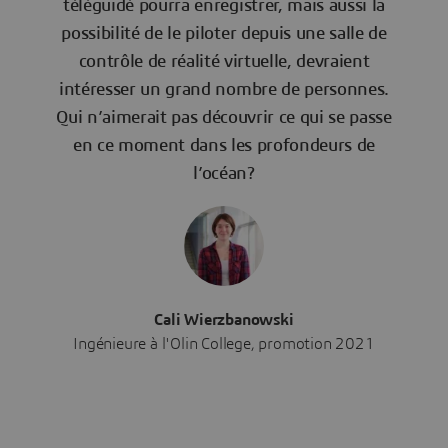
téléguidé pourra enregistrer, mais aussi la
possibilité de le piloter depuis une salle de
contrôle de réalité virtuelle, devraient
intéresser un grand nombre de personnes.
Qui n’aimerait pas découvrir ce qui se passe
en ce moment dans les profondeurs de
l’océan?
Cali Wierzbanowski
Ingénieure à l'Olin College, promotion 2021