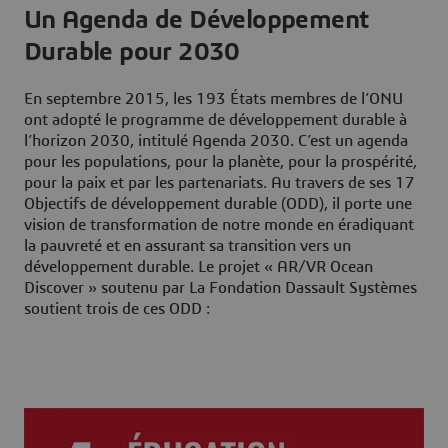
Un Agenda de Développement
Durable pour 2030
En septembre 2015, les 193 États membres de l’ONU
ont adopté le programme de développement durable à
l’horizon 2030, intitulé Agenda 2030. C’est un agenda
pour les populations, pour la planète, pour la prospérité,
pour la paix et par les partenariats. Au travers de ses 17
Objectifs de développement durable (ODD), il porte une
vision de transformation de notre monde en éradiquant
la pauvreté et en assurant sa transition vers un
développement durable. Le projet « AR/VR Ocean
Discover » soutenu par La Fondation Dassault Systèmes
soutient trois de ces ODD :