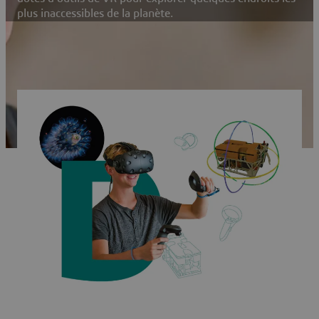
plus inaccessibles de la planète.