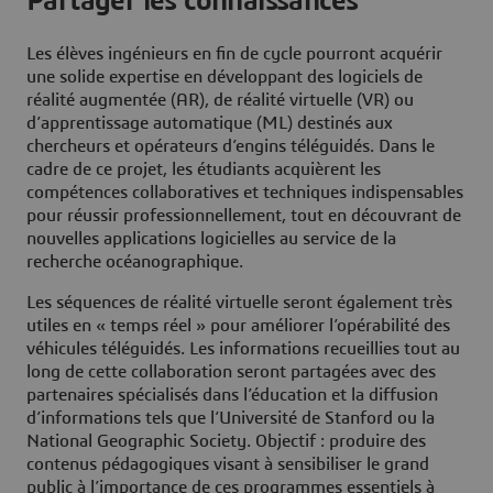
Partager les connaissances
Les élèves ingénieurs en fin de cycle pourront acquérir
une solide expertise en développant des logiciels de
réalité augmentée (AR), de réalité virtuelle (VR) ou
d’apprentissage automatique (ML) destinés aux
chercheurs et opérateurs d’engins téléguidés. Dans le
cadre de ce projet, les étudiants acquièrent les
compétences collaboratives et techniques indispensables
pour réussir professionnellement, tout en découvrant de
nouvelles applications logicielles au service de la
recherche océanographique.
Les séquences de réalité virtuelle seront également très
utiles en « temps réel » pour améliorer l’opérabilité des
véhicules téléguidés. Les informations recueillies tout au
long de cette collaboration seront partagées avec des
partenaires spécialisés dans l’éducation et la diffusion
d’informations tels que l’Université de Stanford ou la
National Geographic Society. Objectif : produire des
contenus pédagogiques visant à sensibiliser le grand
public à l’importance de ces programmes essentiels à