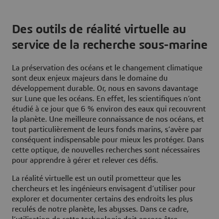
Des outils de réalité virtuelle au
service de la recherche sous-marine
La préservation des océans et le changement climatique
sont deux enjeux majeurs dans le domaine du
développement durable. Or, nous en savons davantage
sur Lune que les océans. En effet, les scientifiques n’ont
étudié à ce jour que 6 % environ des eaux qui recouvrent
la planète. Une meilleure connaissance de nos océans, et
tout particulièrement de leurs fonds marins, s’avère par
conséquent indispensable pour mieux les protéger. Dans
cette optique, de nouvelles recherches sont nécessaires
pour apprendre à gérer et relever ces défis.
La réalité virtuelle est un outil prometteur que les
chercheurs et les ingénieurs envisagent d’utiliser pour
explorer et documenter certains des endroits les plus
reculés de notre planète, les abysses. Dans ce cadre,