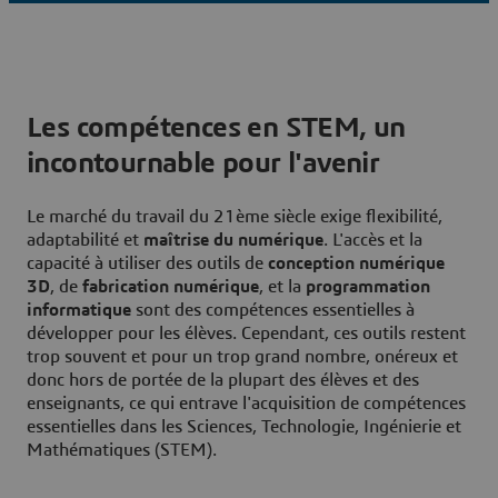
Les compétences en STEM, un
incontournable pour l'avenir
Le marché du travail du 21ème siècle exige flexibilité,
adaptabilité et
maîtrise du numérique
. L'accès et la
capacité à utiliser des outils de
conception numérique
3D
, de
fabrication numérique
, et la
programmation
informatique
sont des compétences essentielles à
développer pour les élèves. Cependant, ces outils restent
trop souvent et pour un trop grand nombre, onéreux et
donc hors de portée de la plupart des élèves et des
enseignants, ce qui entrave l'acquisition de compétences
essentielles dans les Sciences, Technologie, Ingénierie et
Mathématiques (STEM).