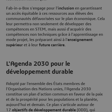
Fab-in-a-Box s'engage pour l'
inclusion
en garantissant
un accès équitable à ces ressources aux élèves des
communautés défavorisées sur le plan économique. Cela
leur permettra non seulement de développer des
compétences en STEM, mais aussi d'acquérir des
compétences non techniques grâce à l'apprentissage en
mode projet, les préparant ainsi à l'
enseignement
supérieur
et à leur
future carrière
.
L'Agenda 2030 pour le
développement durable
Adopté par l’ensemble des États membres de
l’Organisation des Nations unies, l’Agenda 2030
constitue un plan d’action commun en faveur de la paix
et de la prospérité pour les populations et la planète,
aujourd’hui et demain. Ce plan s’articule autour de
17
objectifs de développement durable
(ODD), qui