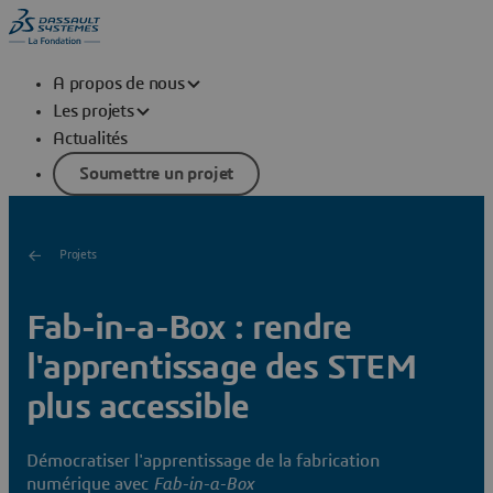
A propos de nous
Les projets
Actualités
Soumettre un projet
Projets
Fab-in-a-Box : rendre
l'apprentissage des STEM
plus accessible
Démocratiser l'apprentissage de la fabrication
numérique avec
Fab-in-a-Box