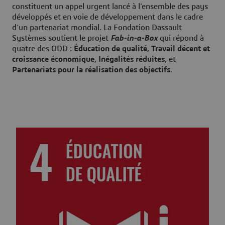
constituent un appel urgent lancé à l’ensemble des pays
développés et en voie de développement dans le cadre
d’un partenariat mondial. La Fondation Dassault
Systèmes soutient le projet
Fab-in-a-Box
qui répond à
quatre des ODD :
Éducation de qualité
,
Travail décent et
croissance économique
,
Inégalités réduites
, et
Partenariats pour la réalisation des objectifs
.