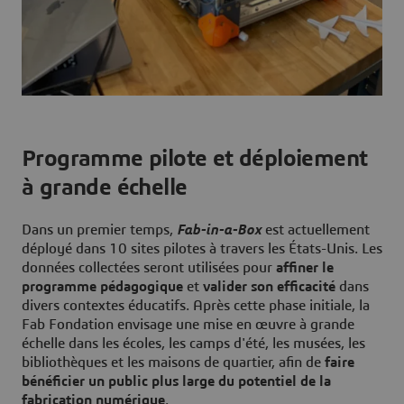
Programme pilote et déploiement
à grande échelle
Dans un premier temps,
Fab-in-a-Box
est actuellement
déployé dans 10 sites pilotes à travers les États-Unis. Les
données collectées seront utilisées pour
affiner le
programme pédagogique
et
valider son efficacité
dans
divers contextes éducatifs. Après cette phase initiale, la
Fab Fondation envisage une mise en œuvre à grande
échelle dans les écoles, les camps d'été, les musées, les
bibliothèques et les maisons de quartier, afin de
faire
bénéficier un public plus large du potentiel de la
fabrication numérique
.