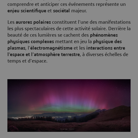
comprendre et anticiper ces événements représente un
enjeu scientifique
et
sociétal
majeur.
Les
aurores polaires
constituent l’une des manifestations
les plus spectaculaires de cette activité solaire. Derrière la
beauté de ces lumières se cachent des
phénomènes
physiques complexes
mettant en jeu la
physique des
plasmas
, l’
électromagnétisme
et les
interactions entre
l’espace et l’atmosphère terrestre
, à diverses échelles de
temps et d'espace.