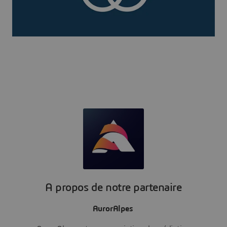
A propos de notre partenaire
AurorAlpes