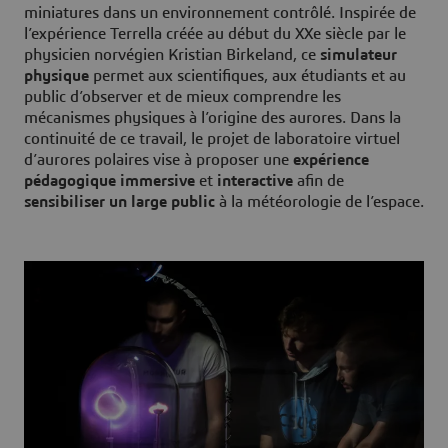
miniatures dans un environnement contrôlé. Inspirée de
l’expérience Terrella créée au début du XXe siècle par le
physicien norvégien Kristian Birkeland, ce
simulateur
physique
permet aux scientifiques, aux étudiants et au
public d’observer et de mieux comprendre les
mécanismes physiques à l’origine des aurores. Dans la
continuité de ce travail, le projet de laboratoire virtuel
d’aurores polaires vise à proposer une
expérience
pédagogique immersive
et
interactive
afin de
sensibiliser un large public
à la météorologie de l’espace.