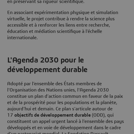
en préservant sa rigueur scientifique.
En associant expérimentation physique et simulation
virtuelle, le projet contribue à rendre la science plus
accessible et à renforcer les liens entre recherche,
éducation et médiation scientifique à l’échelle
internationale.
L'Agenda 2030 pour le
développement durable
Adopté par l’ensemble des États membres de
l’Organisation des Nations unies, l’Agenda 2030
constitue un plan d’action commun en faveur de la paix
et de la prospérité pour les populations et la planète,
aujourd’hui et demain. Ce plan s’articule autour de
17
objectifs de développement durable
(ODD), qui
constituent un appel urgent lancé à l’ensemble des pays
développés et en voie de développement dans le cadre