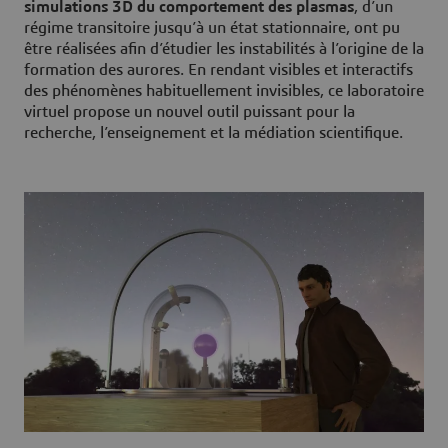
simulations 3D du comportement des plasmas
, d’un
régime transitoire jusqu’à un état stationnaire, ont pu
être réalisées afin d’étudier les instabilités à l’origine de la
formation des aurores. En rendant visibles et interactifs
des phénomènes habituellement invisibles, ce laboratoire
virtuel propose un nouvel outil puissant pour la
recherche, l’enseignement et la médiation scientifique.