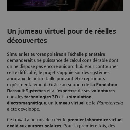
Un jumeau virtuel pour de réelles
découvertes
Simuler les aurores polaires à l’échelle planétaire
demanderait une puissance de calcul considérable dont
on ne dispose pas encore aujourd’hui. Pour contourner
cette difficulté, le projet s’appuie sur des systèmes
auroraux de petite taille pouvant être reproduits
expérimentalement. Grâce au soutien de
La Fondation
Dassault Systèmes
et à l’
expertise
de ses
volontaires
dans les
technologies 3D
et la
simulation
électromagnétique
, un
jumeau virtuel
de la
Planeterrella
a été développé.
Ce travail a permis de créer le
premier laboratoire virtuel
dédié aux aurores polaires
. Pour la première fois, des