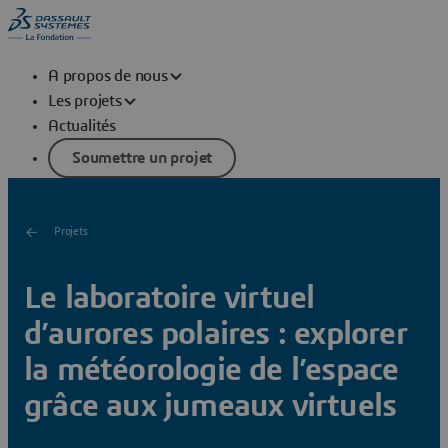
A propos de nous
Les projets
Actualités
Soumettre un projet
Projets
Le laboratoire virtuel
d’aurores polaires : explorer
la météorologie de l’espace
grâce aux jumeaux virtuels