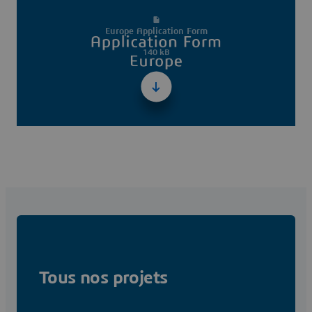
Europe Application Form
140 kB
Tous nos projets