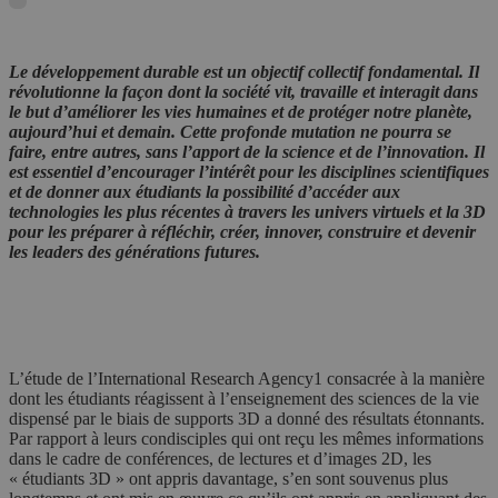
Le développement durable est un objectif collectif fondamental. Il
révolutionne la façon dont la société vit, travaille et interagit dans
le but d’améliorer les vies humaines et de protéger notre planète,
aujourd’hui et demain. Cette profonde mutation ne pourra se
faire, entre autres, sans l’apport de la science et de l’innovation. Il
est essentiel d’encourager l’intérêt pour les disciplines scientifiques
et de donner aux étudiants la possibilité d’accéder aux
technologies les plus récentes à travers les univers virtuels et la 3D
pour les préparer à réfléchir, créer, innover, construire et devenir
les leaders des générations futures.
L’étude de l’International Research Agency1 consacrée à la manière
dont les étudiants réagissent à l’enseignement des sciences de la vie
dispensé par le biais de supports 3D a donné des résultats étonnants.
Par rapport à leurs condisciples qui ont reçu les mêmes informations
dans le cadre de conférences, de lectures et d’images 2D, les
« étudiants 3D » ont appris davantage, s’en sont souvenus plus