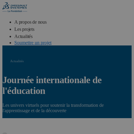
A propos de nous
Les projets
Actualités
Soumettre un projet
Actualités
Journée internationale de
l'éducation
Les univers virtuels pour soutenir la transformation de
l'apprentissage et de la découverte